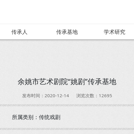
传承人
传承基地
学术研究
余姚市艺术剧院“姚剧”传承基地
发布时间：2020-12-14
浏览次数：12695
所属类别：传统戏剧