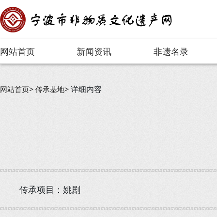
网站首页
新闻资讯
非遗名录
详细内容
网站首页
传承基地
传承项目：姚剧