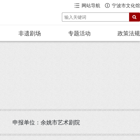
网站导航
宁波市文化馆
非遗剧场
专题活动
政策法规
申报单位：余姚市艺术剧院