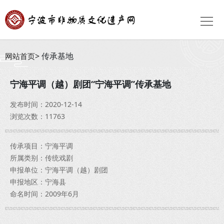
传承基地
网站首页
宁海平调（越）剧团“宁海平调”传承基地
发布时间：2020-12-14
浏览次数：11763
传承项目：宁海平调
所属类别：传统戏剧
申报单位：宁海平调（越）剧团
申报地区：宁海县
命名时间：2009年6月