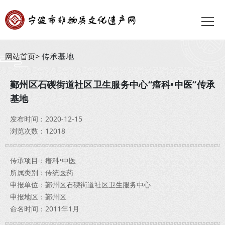
传承基地
网站首页
鄞州区石碶街道社区卫生服务中心“瘄科•中医”传承
基地
发布时间：2020-12-15
浏览次数：12018
传承项目：瘄科•中医
所属类别：传统医药
申报单位：鄞州区石碶街道社区卫生服务中心
申报地区：鄞州区
命名时间：2011年1月