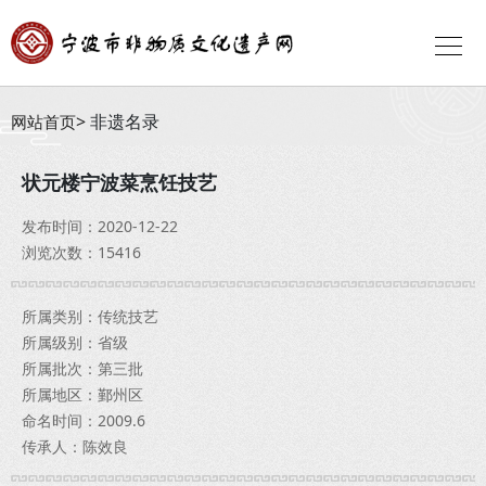
非遗名录
网站首页
状元楼宁波菜烹饪技艺
发布时间：2020-12-22
浏览次数：15416
所属类别：传统技艺
所属级别：省级
所属批次：第三批
所属地区：鄞州区
命名时间：2009.6
传承人：陈效良