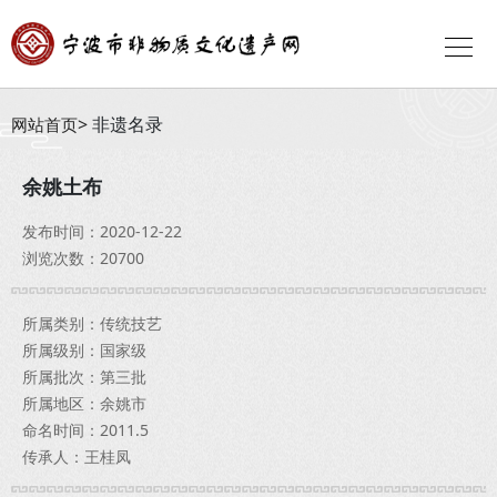
非遗名录
网站首页
余姚土布
发布时间：2020-12-22
浏览次数：20700
所属类别：传统技艺
所属级别：国家级
所属批次：第三批
所属地区：余姚市
命名时间：2011.5
传承人：王桂凤