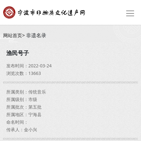
非遗名录
网站首页
渔民号子
发布时间：2022-03-24
浏览次数：13663
所属类别：传统音乐
所属级别：市级
所属批次：第五批
所属地区：宁海县
命名时间：
传承人：金小兴