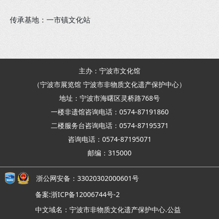
传承基地：一市镇文化站
主办：宁波市文化馆
（宁波市展览馆 宁波市非物质文化遗产保护中心）
地址：宁波市海曙区灵桥路768号
一楼非遗馆咨询电话：0574-87191860
二楼服务台咨询电话：0574-87195371
咨询电话：0574-87195071
邮编：315000
浙公网安备：33020302000601号
备案:浙ICP备12006744号-2
中文域名：宁波市非物质文化遗产保护中心.公益