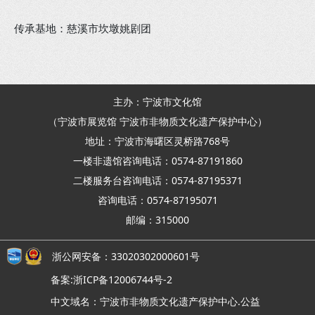
传承基地：慈溪市坎墩姚剧团
主办：宁波市文化馆
（宁波市展览馆 宁波市非物质文化遗产保护中心）
地址：宁波市海曙区灵桥路768号
一楼非遗馆咨询电话：0574-87191860
二楼服务台咨询电话：0574-87195371
咨询电话：0574-87195071
邮编：315000
浙公网安备：33020302000601号
备案:浙ICP备12006744号-2
中文域名：宁波市非物质文化遗产保护中心.公益