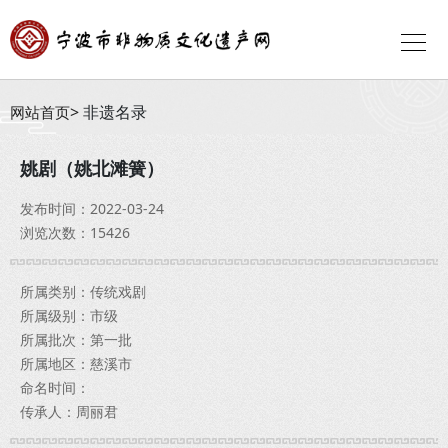
非遗名录
网站首页
姚剧（姚北滩簧）
发布时间：2022-03-24
浏览次数：15426
所属类别：传统戏剧
所属级别：市级
所属批次：第一批
所属地区：慈溪市
命名时间：
传承人：周丽君