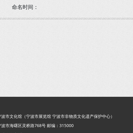
命名时间：
宁波市文化馆（宁波市展览馆 宁波市非物质文化遗产保护中心）
波市海曙区灵桥路768号 邮编：315000