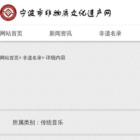
网站首页
新闻资讯
非遗名录
详细内容
网站首页
非遗名录
所属类别：传统音乐