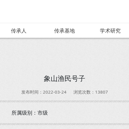
传承人
传承基地
学术研究
象山渔民号子
发布时间：2022-03-24
浏览次数：13807
所属级别：市级