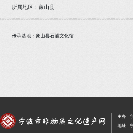
所属地区：象山县
传承基地：象山县石浦文化馆
主办：
地址：宁