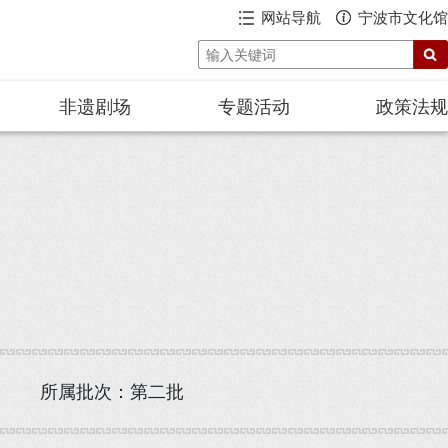
网站导航
宁波市文化馆
非遗剧场
专题活动
政策法规
所属批次：第二批