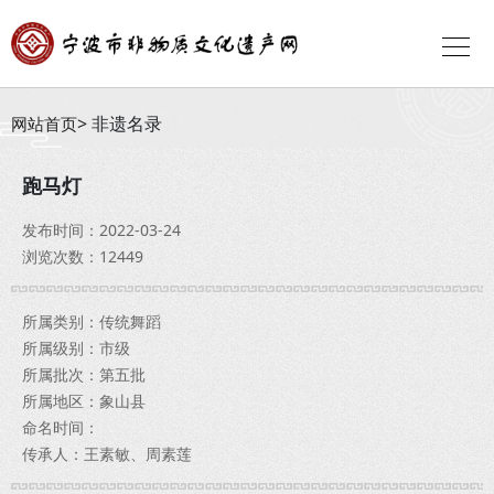
非遗名录
网站首页
跑马灯
发布时间：2022-03-24
浏览次数：12449
所属类别：传统舞蹈
所属级别：市级
所属批次：第五批
所属地区：象山县
命名时间：
传承人：王素敏、周素莲