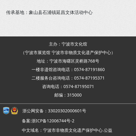
传承基地：象山县石浦镇延昌文体活动中心
主办：宁波市文化馆
（宁波市展览馆 宁波市非物质文化遗产保护中心）
地址：宁波市海曙区灵桥路768号
一楼非遗馆咨询电话：0574-87191860
二楼服务台咨询电话：0574-87195371
咨询电话：0574-87195071
邮编：315000
浙公网安备：33020302000601号
备案:浙ICP备12006744号-2
中文域名：宁波市非物质文化遗产保护中心.公益