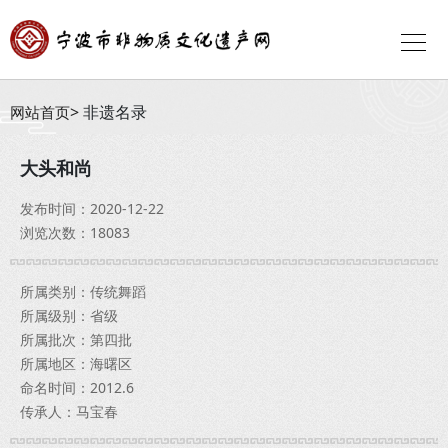
非遗名录
网站首页
大头和尚
发布时间：2020-12-22
浏览次数：18083
所属类别：传统舞蹈
所属级别：省级
所属批次：第四批
所属地区：海曙区
命名时间：2012.6
传承人：马宝春