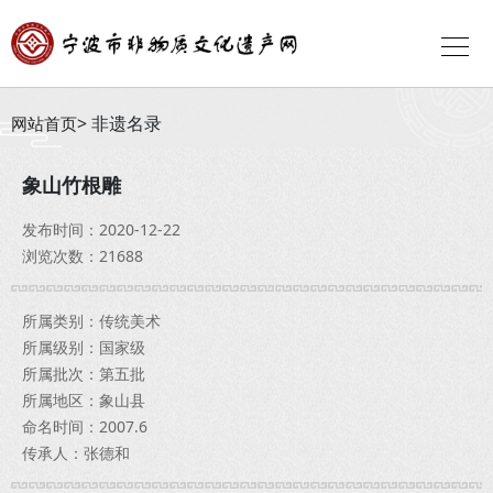
非遗名录
网站首页
象山竹根雕
发布时间：2020-12-22
浏览次数：21688
所属类别：传统美术
所属级别：国家级
所属批次：第五批
所属地区：象山县
命名时间：2007.6
传承人：张德和