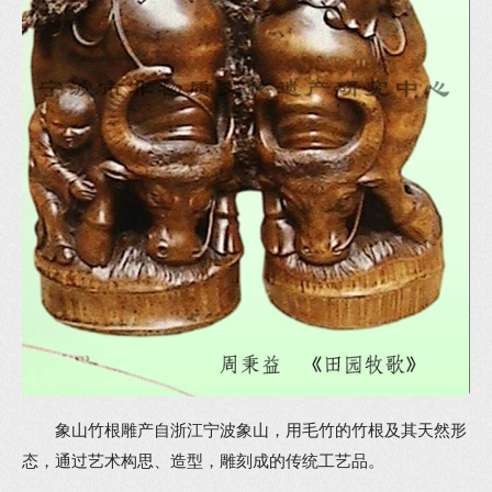
象山竹根雕产自浙江宁波象山，用毛竹的竹根及其天然形
态，通过艺术构思、造型，雕刻成的传统工艺品。