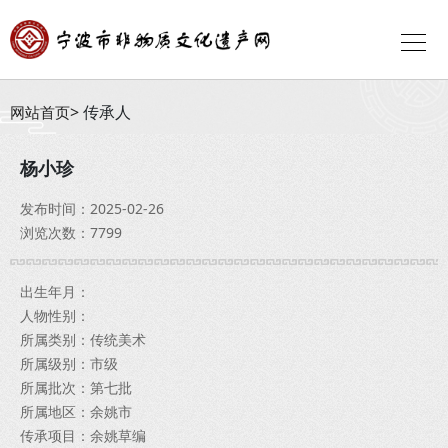
传承人
网站首页
杨小珍
发布时间：2025-02-26
浏览次数：7799
出生年月：
人物性别：
所属类别：传统美术
所属级别：市级
所属批次：第七批
所属地区：余姚市
传承项目：余姚草编