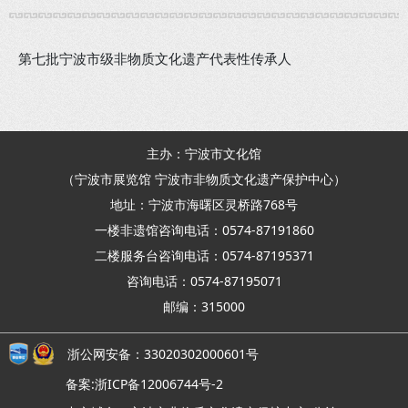
第七批宁波市级非物质文化遗产代表性传承人
主办：宁波市文化馆
（宁波市展览馆 宁波市非物质文化遗产保护中心）
地址：宁波市海曙区灵桥路768号
一楼非遗馆咨询电话：0574-87191860
二楼服务台咨询电话：0574-87195371
咨询电话：0574-87195071
邮编：315000
浙公网安备：33020302000601号
备案:浙ICP备12006744号-2