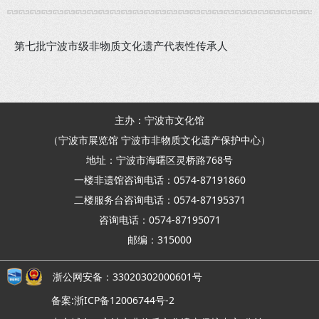
第七批宁波市级非物质文化遗产代表性传承人
主办：宁波市文化馆
（宁波市展览馆 宁波市非物质文化遗产保护中心）
地址：宁波市海曙区灵桥路768号
一楼非遗馆咨询电话：0574-87191860
二楼服务台咨询电话：0574-87195371
咨询电话：0574-87195071
邮编：315000
浙公网安备：33020302000601号
备案:浙ICP备12006744号-2