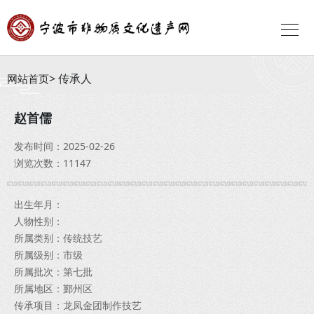
传承人
网站首页
赵首儒
发布时间：2025-02-26
浏览次数：11147
出生年月：
人物性别：
所属类别：传统技艺
所属级别：市级
所属批次：第七批
所属地区：鄞州区
传承项目：龙凤金团制作技艺 ​