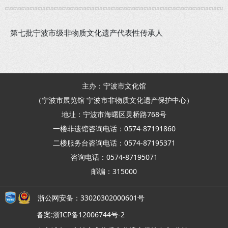
第七批宁波市级非物质文化遗产代表性传承人
主办：宁波市文化馆
（宁波市展览馆 宁波市非物质文化遗产保护中心）
地址：宁波市海曙区灵桥路768号
一楼非遗馆咨询电话：0574-87191860
二楼服务台咨询电话：0574-87195371
咨询电话：0574-87195071
邮编：315000
浙公网安备：33020302000601号
备案:浙ICP备12006744号-2