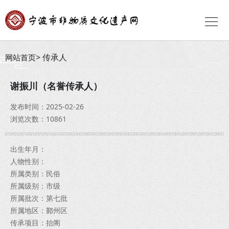
传承人
网站首页
谢振川（名誉传承人）
发布时间：2025-02-26
浏览次数：10861
出生年月：
人物性别：
所属类别：民俗
所属级别：市级
所属批次：第七批
所属地区：鄞州区
传承项目：抬阁