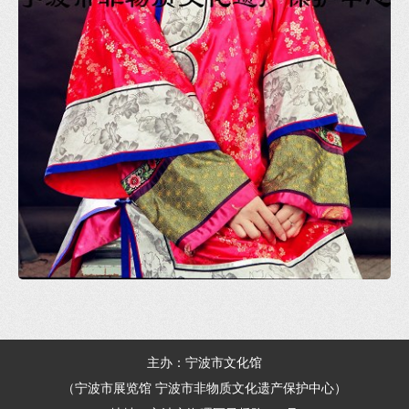
主办：宁波市文化馆
（宁波市展览馆 宁波市非物质文化遗产保护中心）