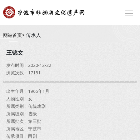
传承人
网站首页
王锦文
发布时间：2020-12-22
浏览次数：17151
出生年月：1965年1月
人物性别：女
所属类别：传统戏剧
所属级别：省级
所属批次：第三批
所属地区：宁波市
传承项目：甬剧