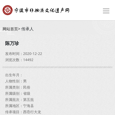
传承人
网站首页
陈万珍
发布时间：2020-12-22
浏览次数：14492
出生年月：
人物性别：男
所属类别：民俗
所属级别：省级
所属批次：第五批
所属地区：宁海县
传承项目：西岙行大龙