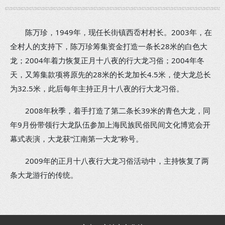
陈万珍，1949年，现任长街镇西岙村村长。2003年，在
全村人的支持下，陈万珍筹集资金打造一条长28米的白色大
龙；2004年着力恢复正月十八夜的行大龙习俗；2004年冬
天，又筹集款项将原先的28米的长龙加长4.5米，使大龙总长
为32.5米，此后每年主持正月十八夜的行大龙习俗。
2008年秋季，着手打造了第二条长39米的青色大龙，同
年9月份带领行大龙队伍参加上海民族民俗民间文化博览会开
幕式表演，大龙获“江南第一大龙”称号。
2009年的正月十八夜行大龙习俗活动中，主持恢复了两
条大龙游行的传统。