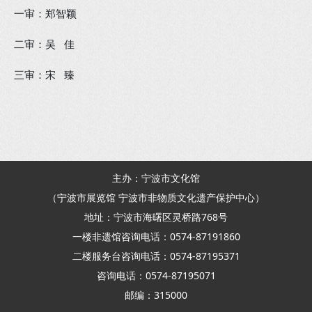
一审：郑智颖
二审：吴 佳
三审：宋 臻
主办：宁波市文化馆
（宁波市展览馆 宁波市非物质文化遗产保护中心）
地址：宁波市海曙区灵桥路768号
一楼非遗馆咨询电话：0574-87191860
二楼服务台咨询电话：0574-87195371
咨询电话：0574-87195071
邮编：315000