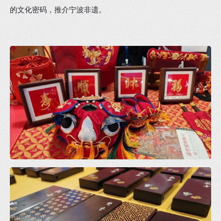
的文化密码，推介宁波非遗。