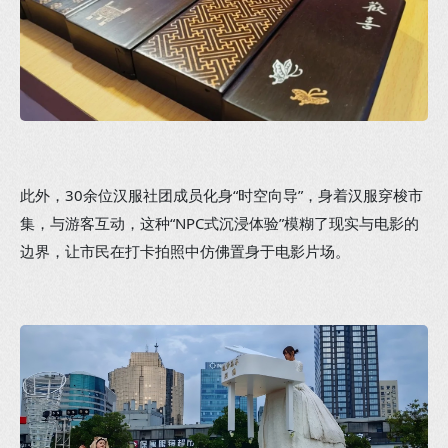
此外，30余位汉服社团成员化身“时空向导”，身着汉服穿梭市
集，与游客互动，这种“NPC式沉浸体验”模糊了现实与电影的
边界，让市民在打卡拍照中仿佛置身于电影片场。