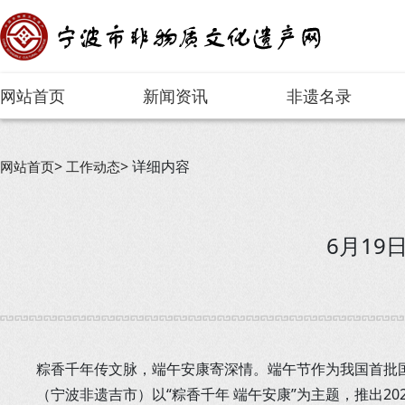
网站首页
新闻资讯
非遗名录
详细内容
网站首页
工作动态
6月1
粽香千年传文脉，端午安康寄深情。端午节作为我国首批
（宁波非遗吉市）以“粽香千年 端午安康”为主题，推出20