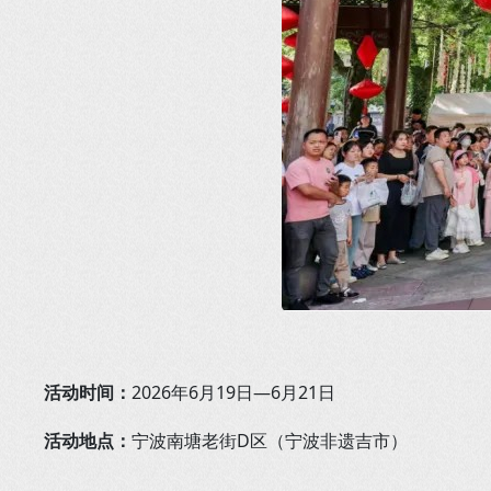
活动时间：
2026年6月19日—6月21日
活动地点：
宁波南塘老街D区（宁波非遗吉市）