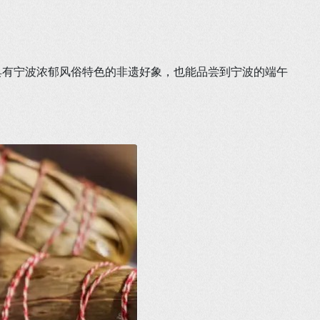
具有宁波浓郁风俗特色的非遗好象，也能品尝到宁波的端午