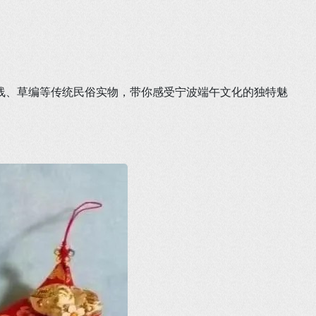
线、草编等传统民俗实物，带你感受宁波端午文化的独特魅