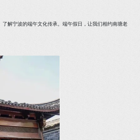
、了解宁波的端午文化传承。端午假日，让我们相约南塘老