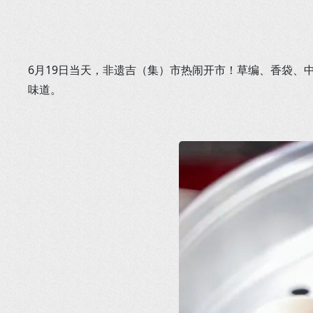
6月19日当天，非遗吉（集）市热闹开市！草编、香袋
味道。