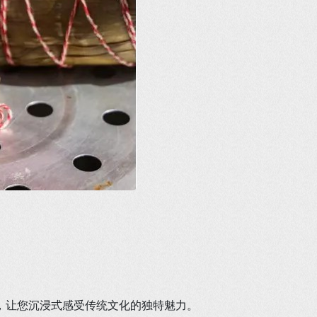
，让您沉浸式感受传统文化的独特魅力。