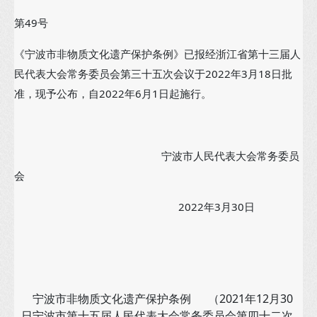
第49号
《宁波市非物质文化遗产保护条例》已报经浙江省第十三届人
民代表大会常务委员会第三十五次会议于2022年3月18日批
准，现予公布，自2022年6月1日起施行。
宁波市人民代表大会常务委员
会
2022年3月30日
宁波市非物质文化遗产保护条例 （2021年12月30
日宁波市第十五届人民代表大会常务委员会第四十二次