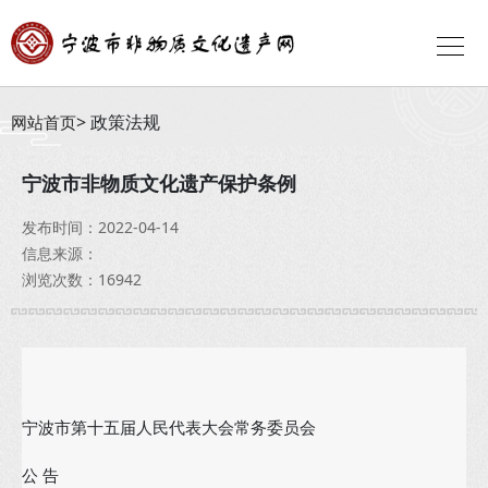
政策法规
网站首页
宁波市非物质文化遗产保护条例
发布时间：2022-04-14
信息来源：
浏览次数：16942
宁波市第十五届人民代表大会常务委员会
公 告