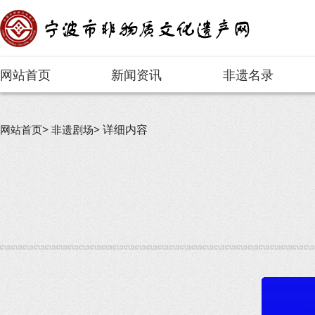
网站首页
新闻资讯
非遗名录
详细内容
网站首页
非遗剧场