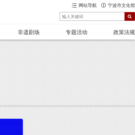
网站导航
宁波市文化馆
非遗剧场
专题活动
政策法规