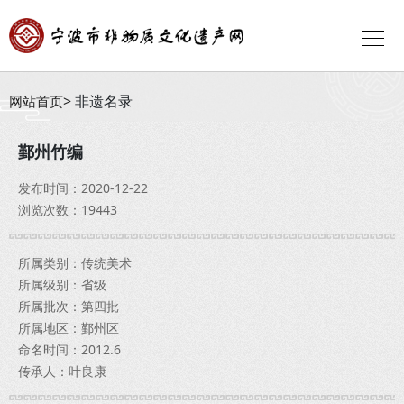
非遗名录
网站首页
鄞州竹编
发布时间：2020-12-22
浏览次数：19443
所属类别：传统美术
所属级别：省级
所属批次：第四批
所属地区：鄞州区
命名时间：2012.6
传承人：叶良康