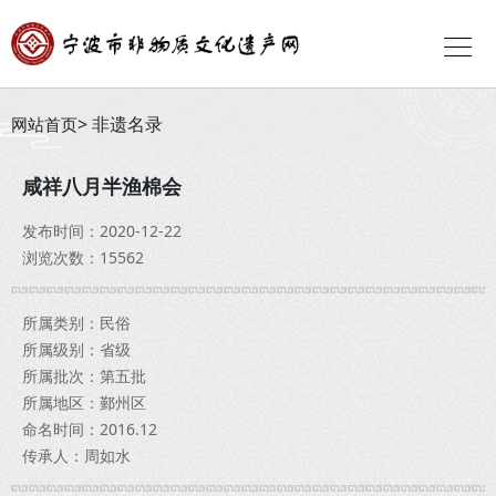
非遗名录
网站首页
咸祥八月半渔棉会
发布时间：2020-12-22
浏览次数：15562
所属类别：民俗
所属级别：省级
所属批次：第五批
所属地区：鄞州区
命名时间：2016.12
传承人：周如水