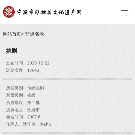
非遗名录
网站首页
姚剧
发布时间：2020-12-22
浏览次数：17643
所属类别：传统戏剧
所属级别：省级
所属批次：第二批
所属地区：余姚市
命名时间：2007.6
传承人：沈守良、寿建立