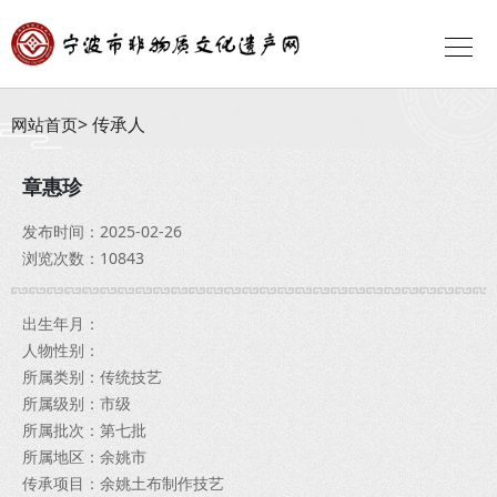
传承人
网站首页
章惠珍
发布时间：2025-02-26
浏览次数：10843
出生年月：
人物性别：
所属类别：传统技艺
所属级别：市级
所属批次：第七批
所属地区：余姚市
传承项目：余姚土布制作技艺