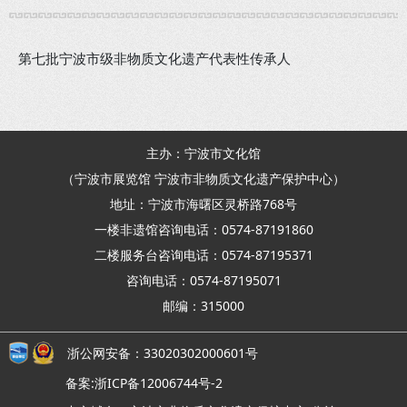
第七批宁波市级非物质文化遗产代表性传承人
主办：宁波市文化馆
（宁波市展览馆 宁波市非物质文化遗产保护中心）
地址：宁波市海曙区灵桥路768号
一楼非遗馆咨询电话：0574-87191860
二楼服务台咨询电话：0574-87195371
咨询电话：0574-87195071
邮编：315000
浙公网安备：33020302000601号
备案:浙ICP备12006744号-2