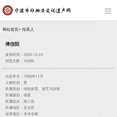
传承人
网站首页
傅信阳
发布时间：2020-12-23
浏览次数：16286
出生年月：1968年11月
人物性别：男
所属类别：传统体育、游艺与杂技
所属级别：省级
所属批次：第三批
所属地区：北仑区
传承项目：水浒名拳