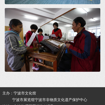
主办：宁波市文化馆
宁波市展览馆宁波市非物质文化遗产保护中心