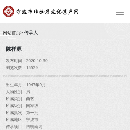
传承人
网站首页
陈祥源
发布时间：2020-10-30
浏览次数：15529
出生年月：1947年9月
人物性别：男
所属类别：曲艺
所属级别：国家级
所属批次：第一批
所属地区：宁波市
传承项目：四明南词