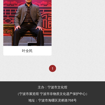
叶全民
1
主办：宁波市文化馆
（宁波市展览馆 宁波市非物质文化遗产保护中心）
地址：宁波市海曙区灵桥路768号